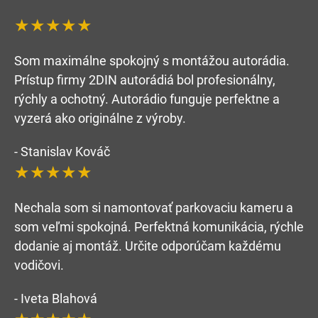
★★★★★
Som maximálne spokojný s montážou autorádia.
Prístup firmy 2DIN autorádiá bol profesionálny,
rýchly a ochotný. Autorádio funguje perfektne a
vyzerá ako originálne z výroby.
- Stanislav Kováč
★★★★★
Nechala som si namontovať parkovaciu kameru a
som veľmi spokojná. Perfektná komunikácia, rýchle
dodanie aj montáž. Určite odporúčam každému
vodičovi.
- Iveta Blahová