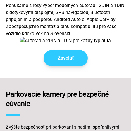
Ponúkame široký výber moderných autorádií 2DIN a 1DIN
s dotykovými displejmi, GPS navigáciou, Bluetooth
pripojením a podporou Android Auto či Apple CarPlay.
Zabezpečujeme montáž a plnú kompatibilitu pre vaše
vozidlo kdekoľvek na Slovensku.
Zavolať
Parkovacie kamery pre bezpečné
cúvanie
Zvýšte bezpečnosť pri parkovaní s našimi spoľahlivými