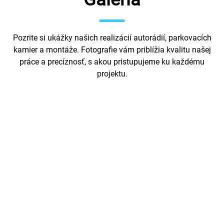
Pozrite si ukážky našich realizácií autorádií, parkovacích
kamier a montáže. Fotografie vám priblížia kvalitu našej
práce a precíznosť, s akou pristupujeme ku každému
projektu.