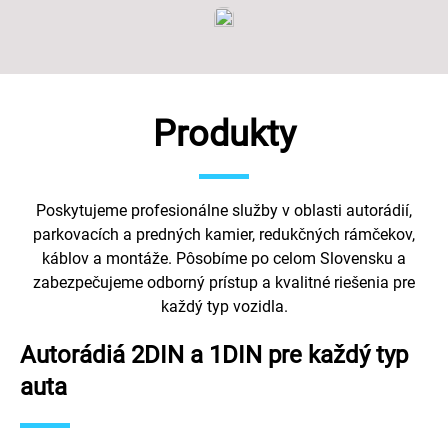
Produkty
Poskytujeme profesionálne služby v oblasti autorádií,
parkovacích a predných kamier, redukčných rámčekov,
káblov a montáže. Pôsobíme po celom Slovensku a
zabezpečujeme odborný prístup a kvalitné riešenia pre
každý typ vozidla.
Autorádiá 2DIN a 1DIN pre každý typ
auta