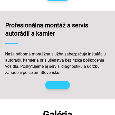
Profesionálna montáž a servis
autorádií a kamier
Naša odborná montážna služba zabezpečuje inštaláciu
autorádií, kamier a príslušenstva bez rizika poškodenia
vozidla. Poskytujeme aj servis, diagnostiku a údržbu
zariadení po celom Slovensku.
Galéria