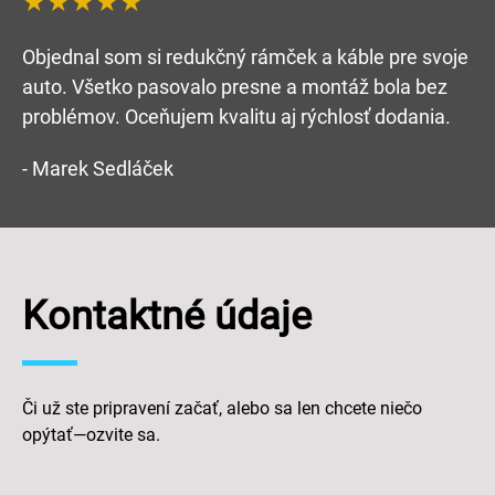
★★★★★
Objednal som si redukčný rámček a káble pre svoje
auto. Všetko pasovalo presne a montáž bola bez
problémov. Oceňujem kvalitu aj rýchlosť dodania.
- Marek Sedláček
Kontaktné údaje
Či už ste pripravení začať, alebo sa len chcete niečo
opýtať—ozvite sa.